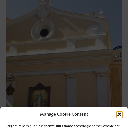
Manage Cookie Consent
Per fornire le migliori esperienze, utilizziamo tecnologie come i cookie per