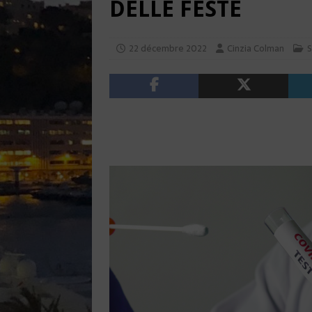
DELLE FESTE
22 décembre 2022
Cinzia Colman