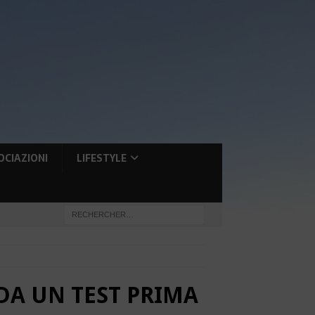
OCIAZIONI
LIFESTYLE
DA UN TEST PRIMA