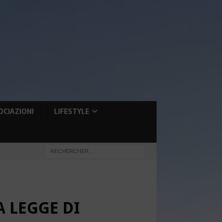
OCIAZIONI
LIFESTYLE
 LEGGE DI