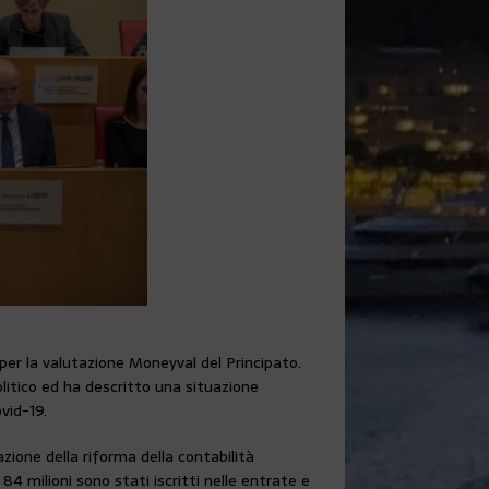
 per la valutazione Moneyval del Principato.
olitico ed ha descritto una situazione
vid-19.
azione della riforma della contabilità
84 milioni sono stati iscritti nelle entrate e