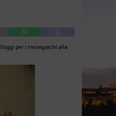
 alloggi per i monegaschi alla