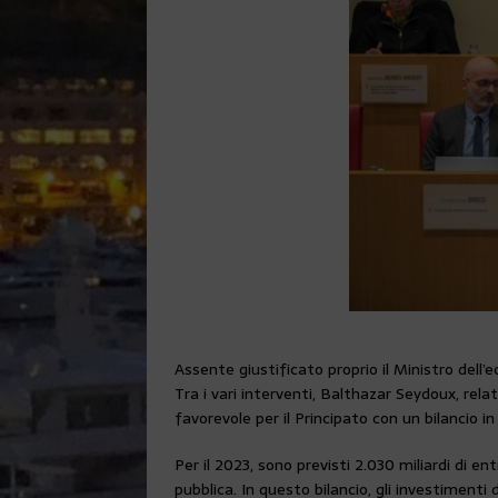
Assente giustificato proprio il Ministro dell’
Tra i vari interventi, Balthazar Seydoux, rel
favorevole per il Principato con un bilancio i
Per il 2023, sono previsti 2.030 miliardi di en
pubblica. In questo bilancio, gli investimenti