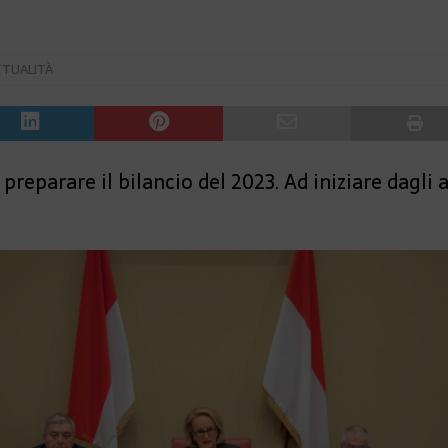
TTUALITÀ
r preparare il bilancio del 2023. Ad iniziare dagli