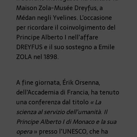
Maison Zola-Musée Dreyfus, a
Médan negli Yvelines. L’occasione
per ricordare il coinvolgimento del
Principe Alberto I nell’affare
DREYFUS e il suo sostegno a Emile
ZOLA nel 1898.
A fine giornata, Érik Orsenna,
dell’Accademia di Francia, ha tenuto
una conferenza dal titolo
« La
scienza al servizio dell’umanità
.
Il
Principe Alberto I di Monaco e la sua
opera
» presso l’UNESCO, che ha