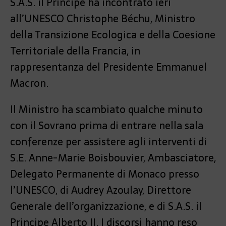
S.A.S. il Principe ha incontrato ieri
all’UNESCO Christophe Béchu, Ministro
della Transizione Ecologica e della Coesione
Territoriale della Francia, in
rappresentanza del Presidente Emmanuel
Macron.
Il Ministro ha scambiato qualche minuto
con il Sovrano prima di entrare nella sala
conferenze per assistere agli interventi di
S.E. Anne-Marie Boisbouvier, Ambasciatore,
Delegato Permanente di Monaco presso
l’UNESCO, di Audrey Azoulay, Direttore
Generale dell’organizzazione, e di S.A.S. il
Principe Alberto II. I discorsi hanno reso