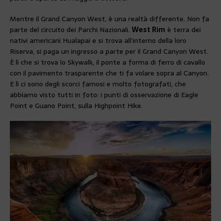
Mentre il Grand Canyon West, è una realtà differente. Non fa
parte del circuito dei Parchi Nazionali.
West Rim
è terra dei
nativi americani Hualapai e si trova all’interno della loro
Riserva, si paga un ingresso a parte per il Grand Canyon West.
È lì che si trova lo Skywalk, il ponte a forma di ferro di cavallo
con il pavimento trasparente che ti fa volare sopra al Canyon.
E lì ci sono degli scorci famosi e molto fotografati, che
abbiamo visto tutti in foto: i punti di osservazione di Eagle
Point e Guano Point, sulla Highpoint Hike.