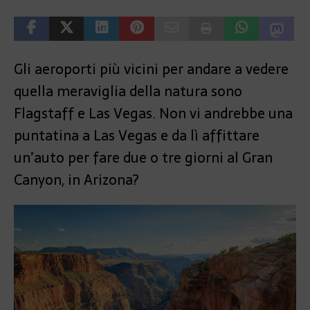
Gli aeroporti più vicini per andare a vedere
quella meraviglia della natura sono
Flagstaff e Las Vegas. Non vi andrebbe una
puntatina a Las Vegas e da lì affittare
un’auto per fare due o tre giorni al Gran
Canyon, in Arizona?