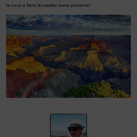
la curva a ferro di cavallo! Avete presente?