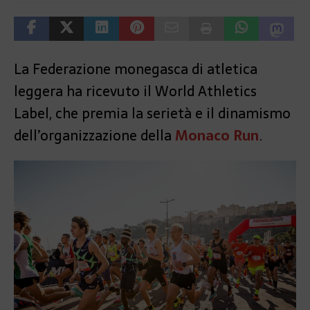
La Federazione monegasca di atletica
leggera ha ricevuto il World Athletics
Label, che premia la serietà e il dinamismo
dell’organizzazione della
Monaco Run
.