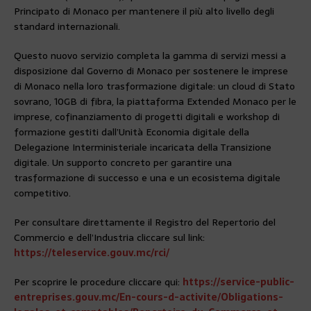
Principato di Monaco per mantenere il più alto livello degli
standard internazionali.
Questo nuovo servizio completa la gamma di servizi messi a
disposizione dal Governo di Monaco per sostenere le imprese
di Monaco nella loro trasformazione digitale: un cloud di Stato
sovrano, 10GB di fibra, la piattaforma Extended Monaco per le
imprese, cofinanziamento di progetti digitali e workshop di
formazione gestiti dall’Unità Economia digitale della
Delegazione Interministeriale incaricata della Transizione
digitale. Un supporto concreto per garantire una
trasformazione di successo e una e un ecosistema digitale
competitivo.
Per consultare direttamente il Registro del Repertorio del
Commercio e dell’Industria cliccare sul link:
https://teleservice.gouv.mc/rci/
Per scoprire le procedure cliccare qui:
https://service-public-
entreprises.gouv.mc/En-cours-d-activite/Obligations-