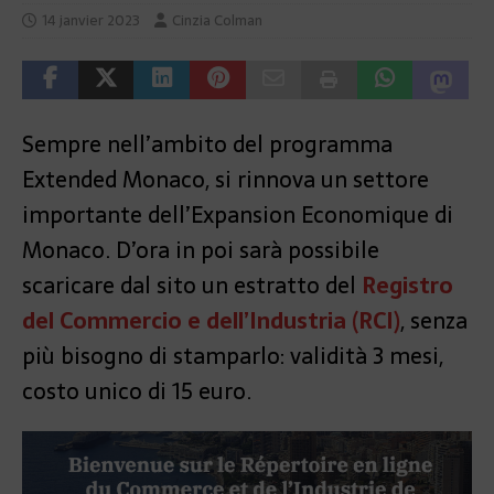
14 janvier 2023
Cinzia Colman
Sempre nell’ambito del programma
Extended Monaco, si rinnova un settore
importante dell’Expansion Economique di
Monaco. D’ora in poi sarà possibile
scaricare dal sito un estratto del
Registro
del Commercio e dell’Industria (RCI)
, senza
più bisogno di stamparlo: validità 3 mesi,
costo unico di 15 euro.