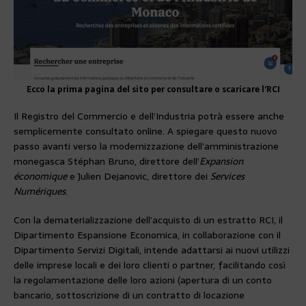
Ecco la prima pagina del sito per consultare o scaricare l’RCI
Il Registro del Commercio e dell’Industria potrà essere anche
semplicemente consultato online. A spiegare questo nuovo
passo avanti verso la modernizzazione dell’amministrazione
monegasca Stéphan Bruno, direttore dell’
Expansion
économique
e Julien Dejanovic, direttore dei
Services
Numériques
.
Con la dematerializzazione dell’acquisto di un estratto RCI, il
Dipartimento Espansione Economica, in collaborazione con il
Dipartimento Servizi Digitali, intende adattarsi ai nuovi utilizzi
delle imprese locali e dei loro clienti o partner, facilitando così
la regolamentazione delle loro azioni (apertura di un conto
bancario, sottoscrizione di un contratto di locazione