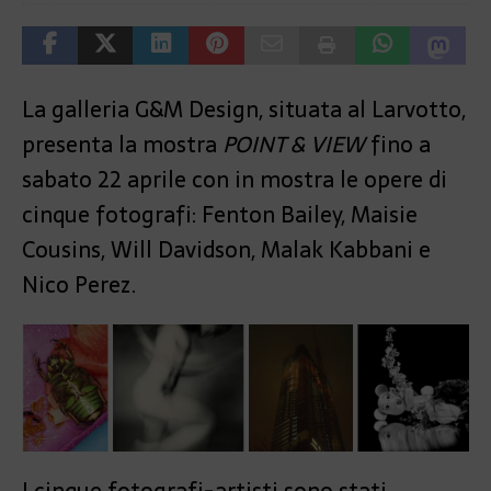
La galleria G&M Design, situata al Larvotto,
presenta la mostra
POINT & VIEW
fino a
sabato 22 aprile con in mostra le opere di
cinque fotografi: Fenton Bailey, Maisie
Cousins, Will Davidson, Malak Kabbani e
Nico Perez.