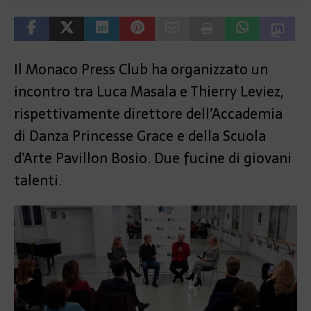
Il Monaco Press Club ha organizzato un
incontro tra Luca Masala e Thierry Leviez,
rispettivamente direttore dell’Accademia
di Danza Princesse Grace e della Scuola
d’Arte Pavillon Bosio. Due fucine di giovani
talenti.