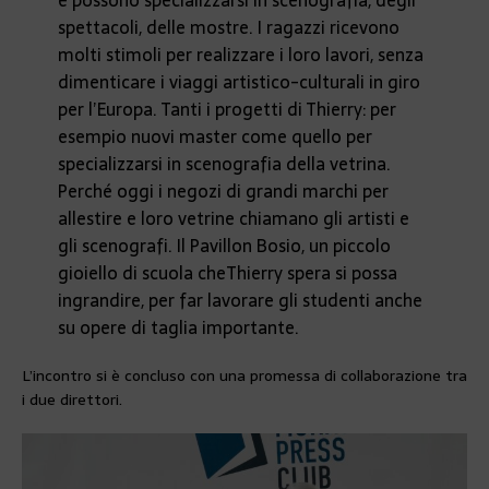
spettacoli, delle mostre. I ragazzi ricevono
molti stimoli per realizzare i loro lavori, senza
dimenticare i viaggi artistico-culturali in giro
per l’Europa. Tanti i progetti di Thierry: per
esempio nuovi master come quello per
specializzarsi in scenografia della vetrina.
Perché oggi i negozi di grandi marchi per
allestire e loro vetrine chiamano gli artisti e
gli scenografi. Il Pavillon Bosio, un piccolo
gioiello di scuola che
Thierry spera si possa
ingrandire, per far lavorare gli studenti anche
su opere di taglia importante.
L’incontro si è concluso con una promessa di collaborazione tra
i due direttori.