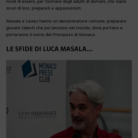
modi di essere, per formare degli adulti di domani, che siano
sicuri di loro, preparati e appassionati.
Masala e Leviez hanno un denominatore comune: preparare
giovani talenti che poi lanciano nel mondo, dove portano e
porteranno il nome del Principato di Monaco.
LE SFIDE DI LUCA MASALA….