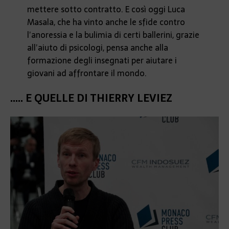
mettere sotto contratto. E così oggi Luca
Masala, che ha vinto anche le sfide contro
l’anoressia e la bulimia di certi ballerini, grazie
all’aiuto di psicologi, pensa anche alla
formazione degli insegnati per aiutare i
giovani ad affrontare il mondo.
….. E QUELLE DI THIERRY LEVIEZ