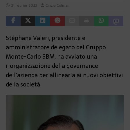
21 février 2023
Cinzia Colman
Stéphane Valeri, presidente e
amministratore delegato del Gruppo
Monte-Carlo SBM, ha avviato una
riorganizzazione della governance
dell’azienda per allinearla ai nuovi obiettivi
della società.