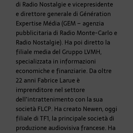
di Radio Nostalgie e vicepresidente
e direttore generale di Génération
Expertise Média (GEM – agenzia
pubblicitaria di Radio Monte-Carlo e
Radio Nostalgie). Ha poi diretto la
filiale media del Gruppo LVMH,
specializzata in informazioni
economiche e finanziarie. Da oltre
22 anni Fabrice Larue è
imprenditore nel settore
dell’intrattenimento con la sua
società FLCP. Ha creato Newen, oggi
filiale di TF1, la principale società di
produzione audiovisiva francese. Ha