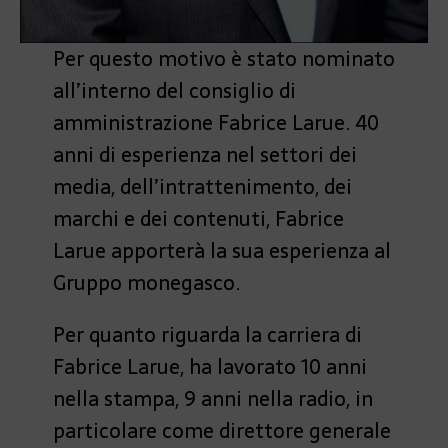
Per questo motivo è stato nominato
all’interno del consiglio di
amministrazione Fabrice Larue. 40
anni di esperienza nel settori dei
media, dell’intrattenimento, dei
marchi e dei contenuti, Fabrice
Larue apporterà la sua esperienza al
Gruppo monegasco.
Per quanto riguarda la carriera di
Fabrice Larue, ha lavorato 10 anni
nella stampa, 9 anni nella radio, in
particolare come direttore generale