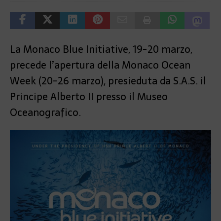
La Monaco Blue Initiative, 19-20 marzo,
precede l’apertura della Monaco Ocean
Week (20-26 marzo), presieduta da S.A.S. il
Principe Alberto II presso il Museo
Oceanografico.