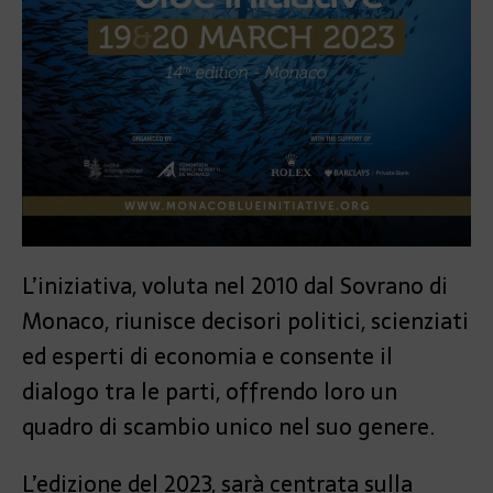
L’iniziativa, voluta nel 2010 dal Sovrano di
Monaco, riunisce decisori politici, scienziati
ed esperti di economia e consente il
dialogo tra le parti, offrendo loro un
quadro di scambio unico nel suo genere.
L’edizione del 2023, sarà centrata sulla