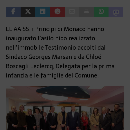
LL.AA.SS. i Principi di Monaco hanno
inaugurato l’asilo nido realizzato
nell’immobile Testimonio accolti dal
Sindaco Georges Marsan e da Chloé
Boscagli Leclercq, Delegata per la prima
infanzia e le famiglie del Comune.