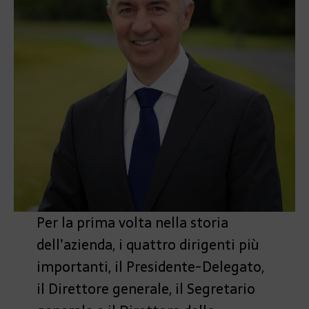
Per la prima volta nella storia
dell’azienda, i quattro dirigenti più
importanti, il Presidente-Delegato,
il Direttore generale, il Segretario