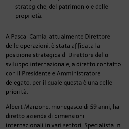
strategiche, del patrimonio e delle
proprietà.
A Pascal Camia, attualmente Direttore
delle operazioni, è stata affidata la
posizione strategica di Direttore dello
sviluppo internazionale, a diretto contatto
con il Presidente e Amministratore
delegato, per il quale questa è una delle
priorità.
Albert Manzone, monegasco di 59 anni, ha
diretto aziende di dimensioni
internazionali in vari settori. Specialista in