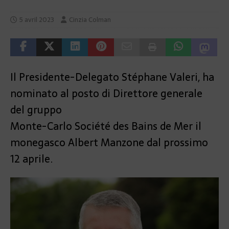
5 avril 2023
Cinzia Colman
Il Presidente-Delegato Stéphane Valeri, ha
nominato al posto di Direttore generale
del gruppo
Monte-Carlo Société des Bains de Mer il
monegasco Albert Manzone dal prossimo
12 aprile.