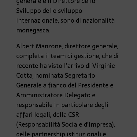
generale e il Direttore dello
Sviluppo dello sviluppo
internazionale, sono di nazionalità
monegasca.
Albert Manzone, direttore generale,
completa il team di gestione, che di
recente ha visto l’arrivo di Virginie
Cotta, nominata Segretario
Generale a fianco del Presidente e
Amministratore Delegato e
responsabile in particolare degli
affari legali, della CSR
(Responsabilità Sociale d’Impresa),
delle partnership istituzionali e