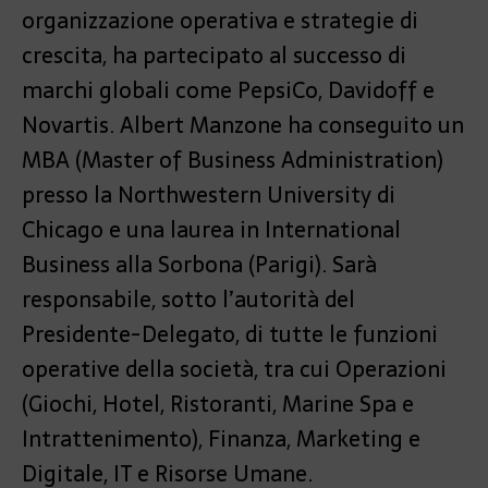
organizzazione operativa e strategie di
crescita, ha partecipato al successo di
marchi globali come PepsiCo, Davidoff e
Novartis. Albert Manzone ha conseguito un
MBA (Master of Business Administration)
presso la Northwestern University di
Chicago e una laurea in International
Business alla Sorbona (Parigi). Sarà
responsabile, sotto l’autorità del
Presidente-Delegato, di tutte le funzioni
operative della società, tra cui Operazioni
(Giochi, Hotel, Ristoranti, Marine Spa e
Intrattenimento), Finanza, Marketing e
Digitale, IT e Risorse Umane.