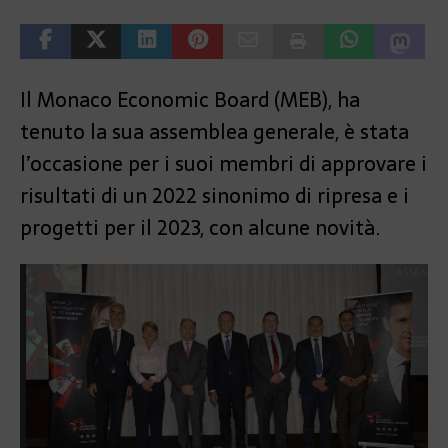
Il Monaco Economic Board (MEB), ha
tenuto la sua assemblea generale, è stata
l’occasione per i suoi membri di approvare i
risultati di un 2022 sinonimo di ripresa e i
progetti per il 2023, con alcune novità.