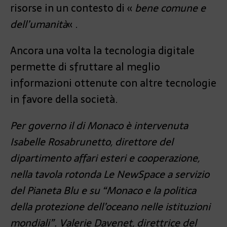
risorse in un contesto di «
bene comune e
dell’umanità
« .
Ancora una volta la tecnologia digitale
permette di sfruttare al meglio
informazioni ottenute con altre tecnologie
in favore della società.
Per governo il di Monaco è intervenuta
Isabelle Rosabrunetto, direttore del
dipartimento affari esteri e cooperazione,
nella tavola rotonda Le NewSpace a servizio
del Pianeta Blu e su “Monaco e la politica
della protezione dell’oceano nelle istituzioni
mondiali”. Valerie Davenet, direttrice del