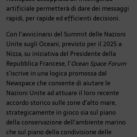
artificiale permetterà di dare dei messaggi
rapidi, per rapide ed efficienti decisioni.
Con l’avvicinarsi del Summit delle Nazioni
Unite sugli Oceani, previsto per il 2025 a
Nizza, su iniziativa del Presidente della
Repubblica Francese, l’
Ocean Space Forum
s’iscrive in una logica promossa dal
Newspace che consente di aiutare le
Nazioni Unite ad attuare il loro recente
accordo storico sulle zone d’alto mare,
strategicamente in gioco sia sul piano
della conservazione dell’ambiente marino
che sul piano della condivisione delle