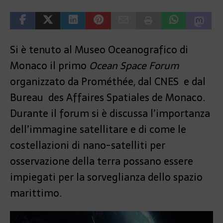
Si è tenuto al Museo Oceanografico di
Monaco il primo
Ocean Space Forum
organizzato da Prométhée, dal CNES e dal
Bureau des Affaires Spatiales de Monaco.
Durante il forum si è discussa l’importanza
dell’immagine satellitare e di come le
costellazioni di nano-satelliti per
osservazione della terra possano essere
impiegati per la sorveglianza dello spazio
marittimo.