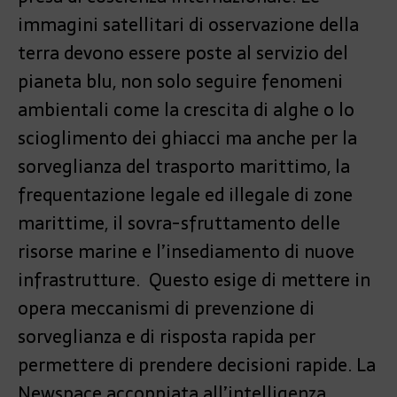
immagini satellitari di osservazione della
terra devono essere poste al servizio del
pianeta blu, non solo seguire fenomeni
ambientali come la crescita di alghe o lo
scioglimento dei ghiacci ma anche per la
sorveglianza del trasporto marittimo, la
frequentazione legale ed illegale di zone
marittime, il sovra-sfruttamento delle
risorse marine e l’insediamento di nuove
infrastrutture. Questo esige di mettere in
opera meccanismi di prevenzione di
sorveglianza e di risposta rapida per
permettere di prendere decisioni rapide. La
Newspace accoppiata all’intelligenza