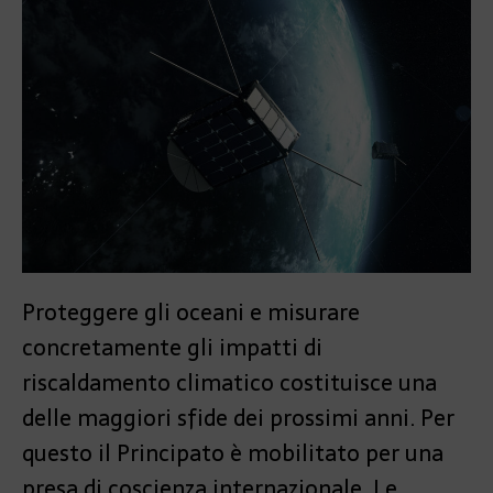
Proteggere gli oceani e misurare
concretamente gli impatti di
riscaldamento climatico costituisce una
delle maggiori sfide dei prossimi anni. Per
questo il Principato è mobilitato per una
presa di coscienza internazionale. Le