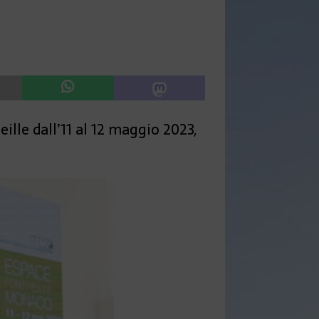
ille dall’11 al 12 maggio 2023,