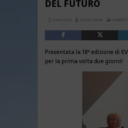
DEL FUTURO
4 mai 2023
Cinzia Colman
AMBIEN
Presentata la 18ª edizione di E
per la prima volta due giorni!