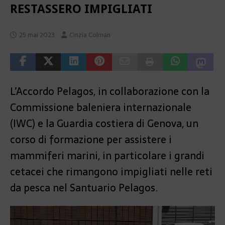
RESTASSERO IMPIGLIATI
25 mai 2023
Cinzia Colman
L’Accordo Pelagos, in collaborazione con la
Commissione baleniera internazionale
(IWC) e la Guardia costiera di Genova, un
corso di formazione per assistere i
mammiferi marini, in particolare i grandi
cetacei che rimangono impigliati nelle reti
da pesca nel Santuario Pelagos.