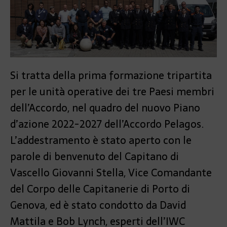
Si tratta della prima formazione tripartita
per le unità operative dei tre Paesi membri
dell’Accordo, nel quadro del nuovo Piano
d’azione 2022-2027 dell’Accordo Pelagos.
L’addestramento è stato aperto con le
parole di benvenuto del Capitano di
Vascello Giovanni Stella, Vice Comandante
del Corpo delle Capitanerie di Porto di
Genova, ed è stato condotto da David
Mattila e Bob Lynch, esperti dell’IWC