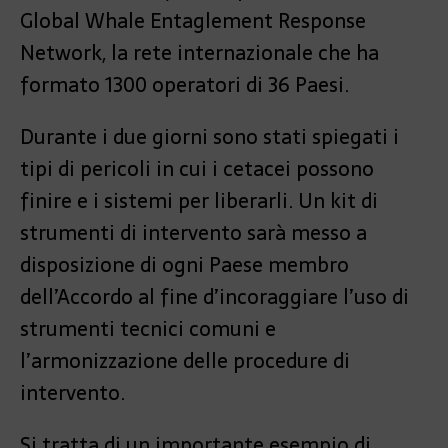
Global Whale Entaglement Response
Network, la rete internazionale che ha
formato 1300 operatori di 36 Paesi.
Durante i due giorni sono stati spiegati i
tipi di pericoli in cui i cetacei possono
finire e i sistemi per liberarli. Un kit di
strumenti di intervento sarà messo a
disposizione di ogni Paese membro
dell’Accordo al fine d’incoraggiare l’uso di
strumenti tecnici comuni e
l’armonizzazione delle procedure di
intervento.
Si tratta di un importante esempio di