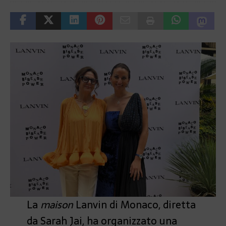
La
maison
Lanvin di Monaco, diretta
da Sarah Jai, ha organizzato una