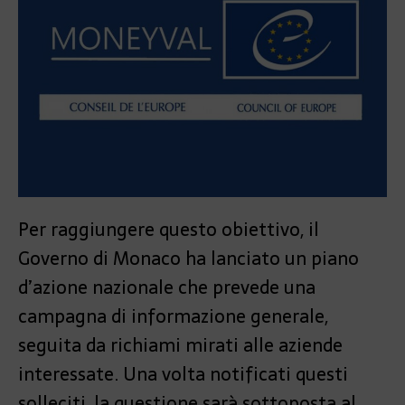
Per raggiungere questo obiettivo, il
Governo di Monaco ha lanciato un piano
d’azione nazionale che prevede una
campagna di informazione generale,
seguita da richiami mirati alle aziende
interessate. Una volta notificati questi
solleciti, la questione sarà sottoposta al