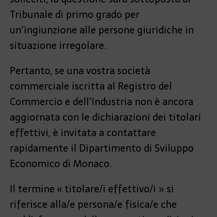
Tribunale di primo grado per
un’ingiunzione alle persone giuridiche in
situazione irregolare.
Pertanto, se una vostra società
commerciale iscritta al Registro del
Commercio e dell’Industria non è ancora
aggiornata con le dichiarazioni dei titolari
effettivi, è invitata a contattare
rapidamente il Dipartimento di Sviluppo
Economico di Monaco.
Il termine « titolare/i effettivo/i » si
riferisce alla/e persona/e fisica/e che