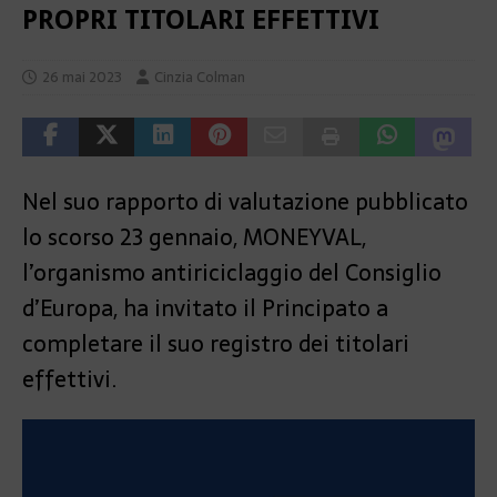
PROPRI TITOLARI EFFETTIVI
26 mai 2023
Cinzia Colman
Nel suo rapporto di valutazione pubblicato
lo scorso 23 gennaio, MONEYVAL,
l’organismo antiriciclaggio del Consiglio
d’Europa, ha invitato il Principato a
completare il suo registro dei titolari
effettivi.