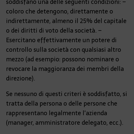
soddisfano una delle seguenti condizioni: –
coloro che detengono, direttamente o
indirettamente, almeno il 25% del capitale
o dei diritti di voto della società. –
Esercitano effettivamente un potere di
controllo sulla società con qualsiasi altro
mezzo (ad esempio: possono nominare o
revocare la maggioranza dei membri della
direzione).
Se nessuno di questi criteri è soddisfatto, si
tratta della persona o delle persone che
rappresentano legalmente l’azienda
(manager, amministratore delegato, ecc.).