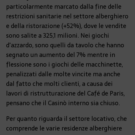
particolarmente marcato dalla fine delle
restrizioni sanitarie nel settore alberghiero
e della ristorazione (+52%), dove le vendite
sono salite a 325,1 milioni. Nei giochi
d’azzardo, sono quelli da tavolo che hanno
segnato un aumento del 7% mentre in
flessione sono i giochi delle macchinette,
penalizzati dalle molte vincite ma anche
dal fatto che molti clienti, a causa dei
lavori di ristrutturazione del Café de Paris,
pensano che il Casinò interno sia chiuso.
Per quanto riguarda il settore locativo, che
comprende le varie residenze alberghiere