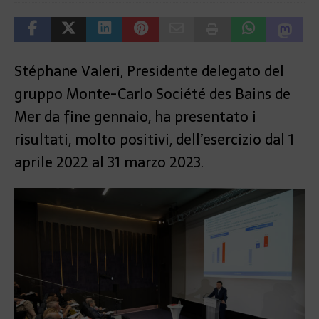
Stéphane Valeri, Presidente delegato del
gruppo Monte-Carlo Société des Bains de
Mer da fine gennaio, ha presentato i
risultati, molto positivi, dell’esercizio dal 1
aprile 2022 al 31 marzo 2023.