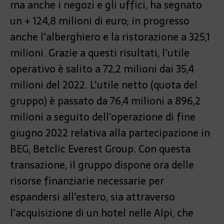
ma anche i negozi e gli uffici, ha segnato
un + 124,8 milioni di euro; in progresso
anche l’alberghiero e la ristorazione a 325,1
milioni. Grazie a questi risultati, l’utile
operativo è salito a 72,2 milioni dai 35,4
milioni del 2022. L’utile netto (quota del
gruppo) è passato da 76,4 milioni a 896,2
milioni a seguito dell’operazione di fine
giugno 2022 relativa alla partecipazione in
BEG, Betclic Everest Group. Con questa
transazione, il gruppo dispone ora delle
risorse finanziarie necessarie per
espandersi all’estero, sia attraverso
l’acquisizione di un hotel nelle Alpi, che