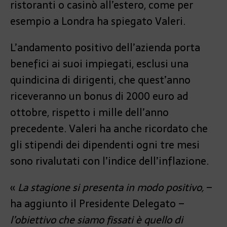
ristoranti o casinò all’estero, come per
esempio a Londra ha spiegato Valeri.
L’andamento positivo dell’azienda porta
benefici ai suoi impiegati, esclusi una
quindicina di dirigenti, che quest’anno
riceveranno un bonus di 2000 euro ad
ottobre, rispetto i mille dell’anno
precedente. Valeri ha anche ricordato che
gli stipendi dei dipendenti ogni tre mesi
sono rivalutati con l’indice dell’inflazione.
«
La stagione si presenta in modo positivo,
–
ha aggiunto il Presidente Delegato –
l’obiettivo che siamo fissati è quello di