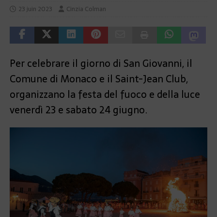
23 juin 2023
Cinzia Colman
Per celebrare il giorno di San Giovanni, il
Comune di Monaco e il Saint-Jean Club,
organizzano la festa del fuoco e della luce
venerdì 23 e sabato 24 giugno.