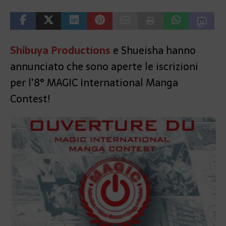
Shibuya Productions
e Shueisha hanno
annunciato che sono aperte le iscrizioni
per l’8° MAGIC International Manga
Contest!