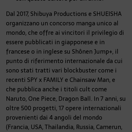
Dal 2017, Shibuya Productions e SHUEISHA
organizzano un concorso manga unico al
mondo, che offre ai vincitori il privilegio di
essere pubblicati in giapponese e in
francese o in inglese su Shônen Jump+, il
punto di riferimento internazionale da cui
sono stati tratti vari blockbuster come i
recenti SPY x FAMILY e Chainsaw Man, e
che pubblica anche i titoli cult come
Naruto, One Piece, Dragon Ball. In 7 anni, su
oltre 500 progetti, 17 opere internazionali
provenienti dai 4 angoli del mondo
(Francia, USA, Thailandia, Russia, Camerun,