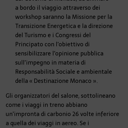
a bordo il viaggio attraverso dei
workshop saranno la Missione per la
Transizione Energetica e la direzione
del Turismo e i Congressi del
Principato con l’obiettivo di
sensibilizzare l’opinione pubblica
sull’impegno in materia di
Responsabilità Sociale e ambientale
della « Destinazione Monaco ».
Gli organizzatori del salone, sottolineano
come i viaggi in treno abbiano
un’impronta di carbonio 26 volte inferiore
a quella dei viaggi in aereo. Se i