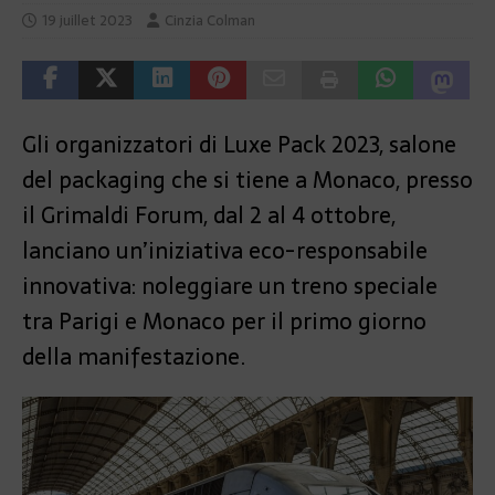
19 juillet 2023
Cinzia Colman
Gli organizzatori di Luxe Pack 2023, salone
del packaging che si tiene a Monaco, presso
il Grimaldi Forum, dal 2 al 4 ottobre,
lanciano un’iniziativa eco-responsabile
innovativa: noleggiare un treno speciale
tra Parigi e Monaco per il primo giorno
della manifestazione.