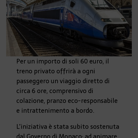
Per un importo di soli 60 euro, il
treno privato offrirà a ogni
passeggero un viaggio diretto di
circa 6 ore, comprensivo di
colazione, pranzo eco-responsabile
e intrattenimento a bordo.
L’iniziativa è stata subito sostenuta
dal Governo di Monaco; ad animare