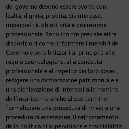
del governo devono essere svolte con
lealtà, dignità, probità, disinteresse,
imparzialità, obiettività e discrezione
professionale. Sono inoltre previste altre
disposizioni come: Informare i membri del
Governo e sensibilizzarli ai principi e alle
regole deontologiche, alla condotta
professionale e al rispetto dei loro doveri;
redigere una dichiarazione patrimoniale e
una dichiarazione di interessi alla nomina
dell’incarico ma anche al suo termine;
formalizzare una procedura di rinvio e una
procedura di astensione; Il rafforzamento
della politica di supervisione e tracciabilità