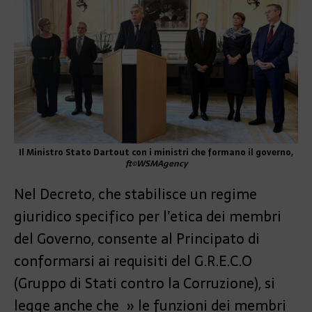
Il Ministro Stato Dartout con i ministri che formano il governo,
ft©WSMAgency
Nel Decreto, che stabilisce un regime
giuridico specifico per l’etica dei membri
del Governo, consente al Principato di
conformarsi ai requisiti del G.R.E.C.O
(Gruppo di Stati contro la Corruzione), si
legge anche che » le funzioni dei membri