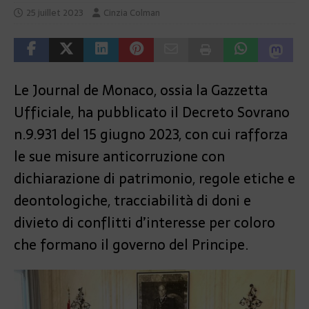
25 juillet 2023
Cinzia Colman
Le Journal de Monaco, ossia la Gazzetta
Ufficiale, ha pubblicato il Decreto Sovrano
n.9.931 del 15 giugno 2023, con cui rafforza
le sue misure anticorruzione con
dichiarazione di patrimonio, regole etiche e
deontologiche, tracciabilità di doni e
divieto di conflitti d’interesse per coloro
che formano il governo del Principe.