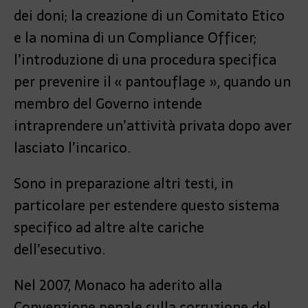
dei doni; la creazione di un Comitato Etico
e la nomina di un Compliance Officer;
l’introduzione di una procedura specifica
per prevenire il « pantouflage », quando un
membro del Governo intende
intraprendere un’attività privata dopo aver
lasciato l’incarico.
Sono in preparazione altri testi, in
particolare per estendere questo sistema
specifico ad altre alte cariche
dell’esecutivo.
Nel 2007, Monaco ha aderito alla
Convenzione penale sulla corruzione del