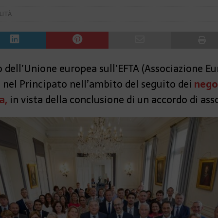
LITÀ
io dell’Unione europea sull’EFTA (Associazione E
 nel Principato nell’ambito del seguito dei
nego
a,
in vista della conclusione di un accordo di ass