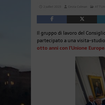
2 juillet 2023
Cinzia Colman
ATTUA
Il gruppo di lavoro del Consigl
partecipato a una visita-studio
otto anni con l’Unione Europe