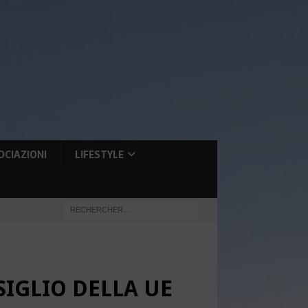
OCIAZIONI
LIFESTYLE
SIGLIO DELLA UE