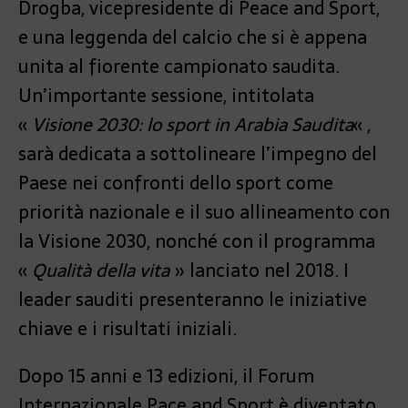
Drogba, vicepresidente di Peace and Sport,
e una leggenda del calcio che si è appena
unita al fiorente campionato saudita.
Un’importante sessione, intitolata
«
Visione 2030: lo sport in Arabia Saudita
« ,
sarà dedicata a sottolineare l’impegno del
Paese nei confronti dello sport come
priorità nazionale e il suo allineamento con
la Visione 2030, nonché con il programma
«
Qualità della vita
» lanciato nel 2018. I
leader sauditi presenteranno le iniziative
chiave e i risultati iniziali.
Dopo 15 anni e 13 edizioni, il Forum
Internazionale Pace and Sport è diventato