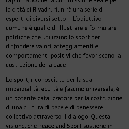
Diplomatico della Commissione Reale per
la città di Riyadh, riunirà una serie di
esperti di diversi settori. L’obiettivo
comune è quello di illustrare e formulare
politiche che utilizzino lo sport per
diffondere valori, atteggiamenti e
comportamenti positivi che favoriscano la
costruzione della pace.
Lo sport, riconosciuto per la sua
imparzialità, equità e fascino universale, è
un potente catalizzatore per la costruzione
di una cultura di pace e di benessere
collettivo attraverso il dialogo. Questa
visione, che Peace and Sport sostiene in