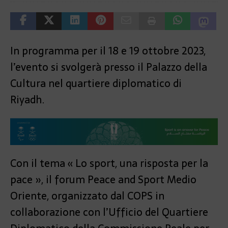
In programma per il 18 e 19 ottobre 2023,
l’evento si svolgerà presso il Palazzo della
Cultura nel quartiere diplomatico di
Riyadh.
Con il tema « Lo sport, una risposta per la
pace », il forum Peace and Sport Medio
Oriente, organizzato dal COPS in
collaborazione con l’Ufficio del Quartiere