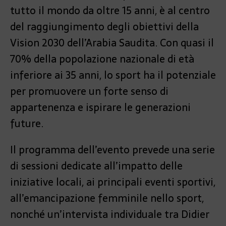
tutto il mondo da oltre 15 anni, è al centro
del raggiungimento degli obiettivi della
Vision 2030 dell’Arabia Saudita. Con quasi il
70% della popolazione nazionale di età
inferiore ai 35 anni, lo sport ha il potenziale
per promuovere un forte senso di
appartenenza e ispirare le generazioni
future.
Il programma dell’evento prevede una serie
di sessioni dedicate all’impatto delle
iniziative locali, ai principali eventi sportivi,
all’emancipazione femminile nello sport,
nonché un’intervista individuale tra Didier