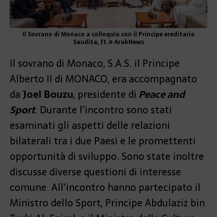
Il Sovrano di Monaco a colloquio con il Principe ereditario
Saudita, ft.© ArabNews
Il sovrano di Monaco, S.A.S. il Principe
Alberto II di MONACO, era accompagnato
da
Joel
Bouzu
, presidente di
Peace and
Sport
. Durante l’incontro sono stati
esaminati gli aspetti delle relazioni
bilaterali tra i due Paesi e le promettenti
opportunità di sviluppo. Sono state inoltre
discusse diverse questioni di interesse
comune. All’incontro hanno partecipato il
Ministro dello Sport, Principe Abdulaziz bin