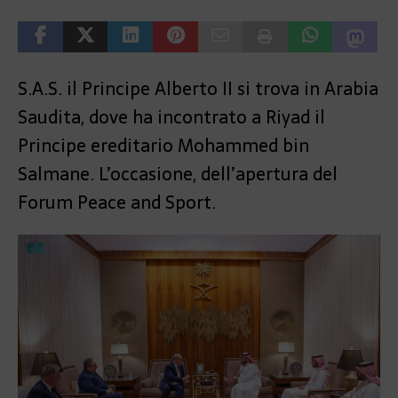
S.A.S. il Principe Alberto II si trova in Arabia
Saudita, dove ha incontrato a Riyad il
Principe ereditario Mohammed bin
Salmane. L’occasione, dell’apertura del
Forum Peace and Sport.