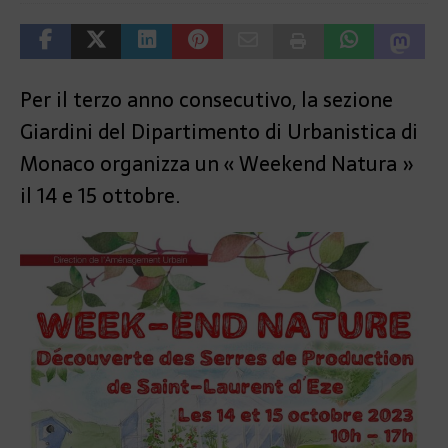
Per il terzo anno consecutivo, la sezione
Giardini del Dipartimento di Urbanistica di
Monaco organizza un « Weekend Natura »
il 14 e 15 ottobre.