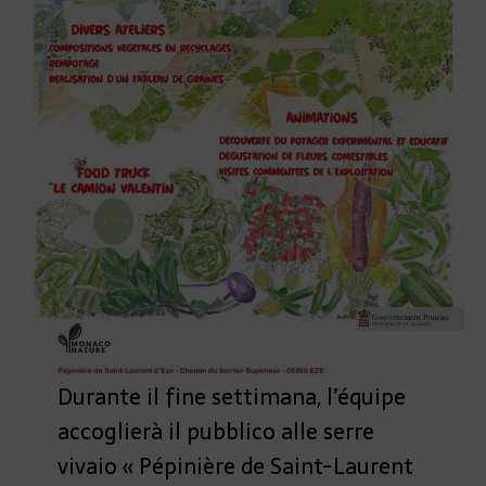
Durante il fine settimana, l’équipe
accoglierà il pubblico alle serre
vivaio « Pépinière de Saint-Laurent