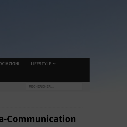
OCIAZIONI
LIFESTYLE
-la-Communication