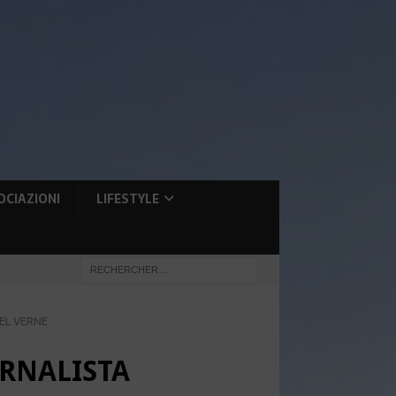
OCIAZIONI
LIFESTYLE
EL VERNE
ORNALISTA