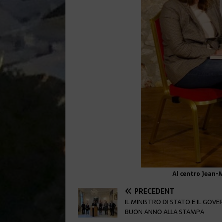
Al centro Jean-M
PRÉCÉDENT
IL MINISTRO DI STATO E IL GOV
BUON ANNO ALLA STAMPA