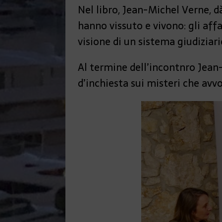
Nel libro, Jean-Michel Verne, d
hanno vissuto e vivono: gli affar
visione di un sistema giudiziar
Al termine dell’incontnro Jean
d’inchiesta sui misteri che avvo