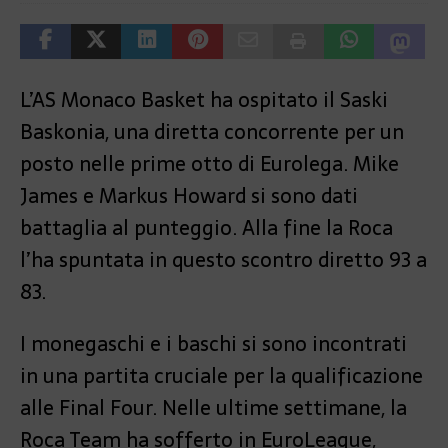
L’AS Monaco Basket ha ospitato il Saski
Baskonia, una diretta concorrente per un
posto nelle prime otto di Eurolega. Mike
James e Markus Howard si sono dati
battaglia al punteggio. Alla fine la Roca
l’ha spuntata in questo scontro diretto 93 a
83.
I monegaschi e i baschi si sono incontrati
in una partita cruciale per la qualificazione
alle Final Four. Nelle ultime settimane, la
Roca Team ha sofferto in EuroLeague,