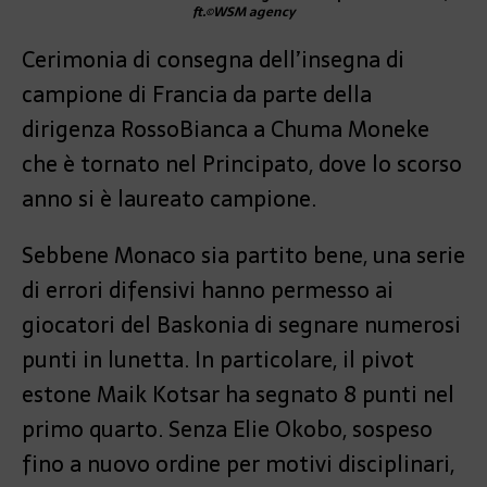
ft.©WSM agency
Cerimonia di consegna dell’insegna di
campione di Francia da parte della
dirigenza RossoBianca a Chuma Moneke
che è tornato nel Principato, dove lo scorso
anno si è laureato campione.
Sebbene Monaco sia partito bene, una serie
di errori difensivi hanno permesso ai
giocatori del Baskonia di segnare numerosi
punti in lunetta. In particolare, il pivot
estone Maik Kotsar ha segnato 8 punti nel
primo quarto. Senza Elie Okobo, sospeso
fino a nuovo ordine per motivi disciplinari,