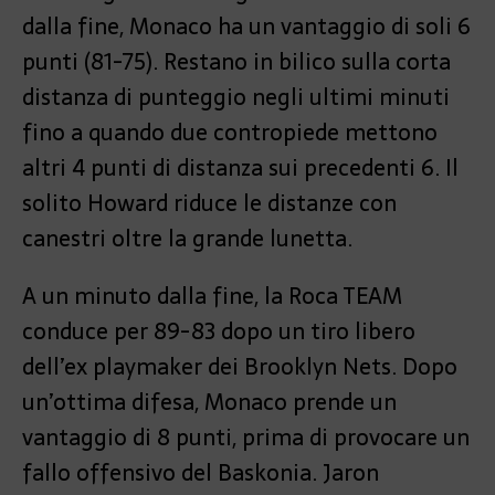
dalla fine, Monaco ha un vantaggio di soli 6
punti (81-75). Restano in bilico sulla corta
distanza di punteggio negli ultimi minuti
fino a quando due contropiede mettono
altri 4 punti di distanza sui precedenti 6. Il
solito Howard riduce le distanze con
canestri oltre la grande lunetta.
A un minuto dalla fine, la Roca TEAM
conduce per 89-83 dopo un tiro libero
dell’ex playmaker dei Brooklyn Nets. Dopo
un’ottima difesa, Monaco prende un
vantaggio di 8 punti, prima di provocare un
fallo offensivo del Baskonia. Jaron