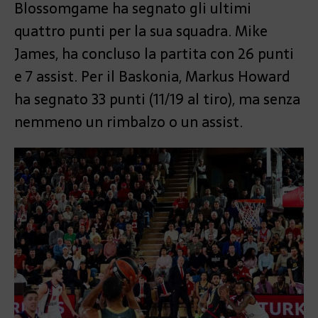
Blossomgame ha segnato gli ultimi
quattro punti per la sua squadra. Mike
James, ha concluso la partita con 26 punti
e 7 assist. Per il Baskonia, Markus Howard
ha segnato 33 punti (11/19 al tiro), ma senza
nemmeno un rimbalzo o un assist.