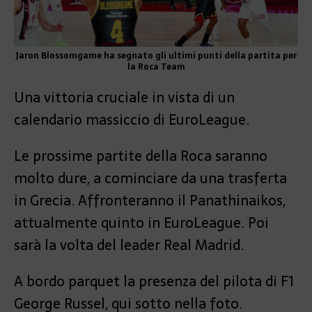
Jaron Blossomgame ha segnato gli ultimi punti della partita per
la Roca Team
Una vittoria cruciale in vista di un
calendario massiccio di EuroLeague.
Le prossime partite della Roca saranno
molto dure, a cominciare da una trasferta
in Grecia. Affronteranno il Panathinaikos,
attualmente quinto in EuroLeague. Poi
sarà la volta del leader Real Madrid.
A bordo parquet la presenza del pilota di F1
George Russel, qui sotto nella foto.