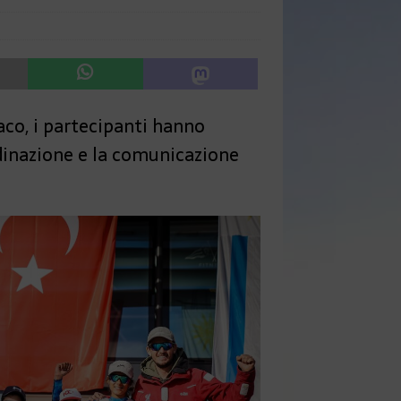
co, i partecipanti hanno
dinazione e la comunicazione