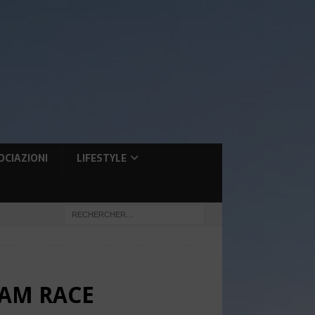
OCIAZIONI
LIFESTYLE
EAM RACE