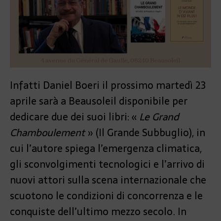
Infatti Daniel Boeri il prossimo martedì 23
aprile sarà a Beausoleil disponibile per
dedicare due dei suoi libri: «
Le Grand
Chamboulement
» (Il Grande Subbuglio), in
cui l’autore spiega l’emergenza climatica,
gli sconvolgimenti tecnologici e l’arrivo di
nuovi attori sulla scena internazionale che
scuotono le condizioni di concorrenza e le
conquiste dell’ultimo mezzo secolo. In