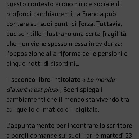
questo contesto economico e sociale di
profondi cambiamenti, la Francia può
contare sui suoi punti di forza. Tuttavia,
due scintille illustrano una certa fragilità
che non viene spesso messa in evidenza:
l’opposizione alla riforma delle pensioni e
cinque notti di disordini…
Il secondo libro intitolato «
Le monde
d’avant n’est plus
« , Boeri spiega i
cambiamenti che il mondo sta vivendo tra
cui quello climatico e il digitale.
L’appuntamento per incontrare lo scrittore
e porgli domande sui suoi libri è martedì 23