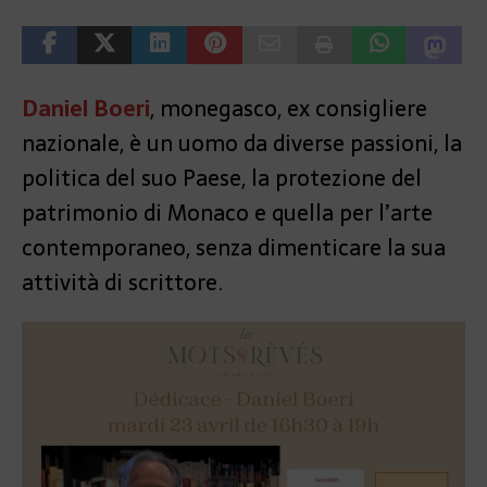
Daniel Boeri
, monegasco, ex consigliere
nazionale, è un uomo da diverse passioni, la
politica del suo Paese, la protezione del
patrimonio di Monaco e quella per l’arte
contemporaneo, senza dimenticare la sua
attività di scrittore.