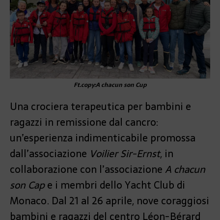
Ft.copy:A chacun son Cup
Una crociera terapeutica per bambini e
ragazzi in remissione dal cancro:
un’esperienza indimenticabile promossa
dall’associazione
Voilier Sir-Ernst
, in
collaborazione con l’associazione
A chacun
son Cap
e i membri dello Yacht Club di
Monaco. Dal 21 al 26 aprile, nove coraggiosi
bambini e ragazzi del centro Léon-Bérard