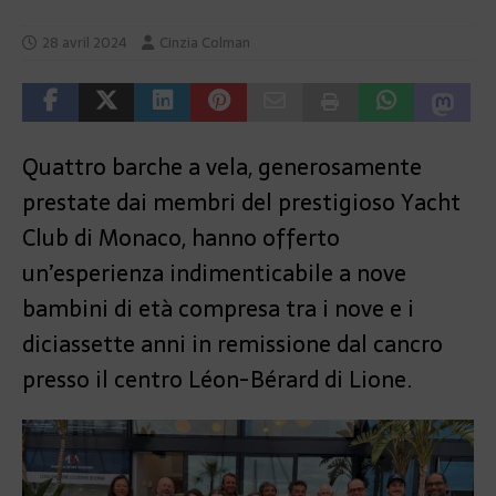
28 avril 2024
Cinzia Colman
Quattro barche a vela, generosamente
prestate dai membri del prestigioso Yacht
Club di Monaco, hanno offerto
un’esperienza indimenticabile a nove
bambini di età compresa tra i nove e i
diciassette anni in remissione dal cancro
presso il centro Léon-Bérard di Lione.