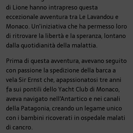
di Lione hanno intrapreso questa
eccezionale avventura tra Le Lavandou e
Monaco. Un’iniziativa che ha permesso loro
di ritrovare la libertà e la speranza, lontano
dalla quotidianità della malattia.
Prima di questa avventura, avevano seguito
con passione la spedizione della barca a
vela Sir Ernst che, apapssionatosi tre anni
fa sui pontili dello Yacht Club di Monaco,
aveva navigato nell’Antartico e nei canali
della Patagonia, creando un legame unico
con i bambini ricoverati in ospedale malati
di cancro.