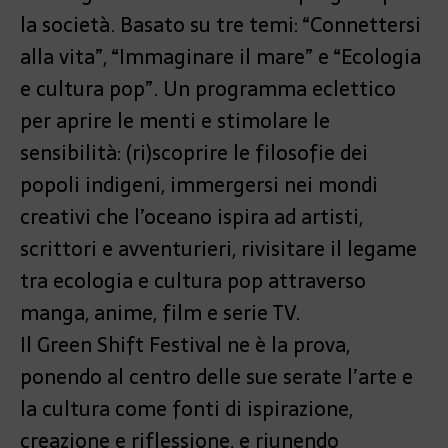
la società. Basato su tre temi: “Connettersi
alla vita”, “Immaginare il mare” e “Ecologia
e cultura pop”. Un programma eclettico
per aprire le menti e stimolare le
sensibilità: (ri)scoprire le filosofie dei
popoli indigeni, immergersi nei mondi
creativi che l’oceano ispira ad artisti,
scrittori e avventurieri, rivisitare il legame
tra ecologia e cultura pop attraverso
manga, anime, film e serie TV.
Il Green Shift Festival ne è la prova,
ponendo al centro delle sue serate l’arte e
la cultura come fonti di ispirazione,
creazione e riflessione, e riunendo