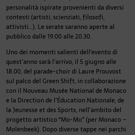
personalità ispirate provenienti da diversi
contesti (artisti, scienziati, filosofi,
attivisti…). Le serate saranno aperte al
pubblico dalle 19.00 alle 20.30.
Uno dei momenti salienti dell’evento di
quest’anno sarà l’arrivo, il 5 giugno alle
18.00, del parade-choir di Laure Prouvost
sul palco del Green Shift, in collaborazione
con il Nouveau Musée National de Monaco
e la Direction de l’Éducation Nationale, de
la Jeunesse et des Sports, nell’ambito del
progetto artistico “Mo-Mo” (per Monaco –
Molenbeek). Dopo diverse tappe nei parchi