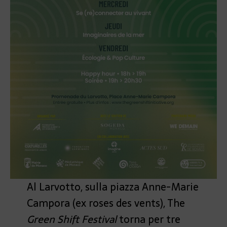
Al Larvotto, sulla piazza Anne-Marie
Campora (ex roses des vents), The
Green Shift Festival
torna per tre