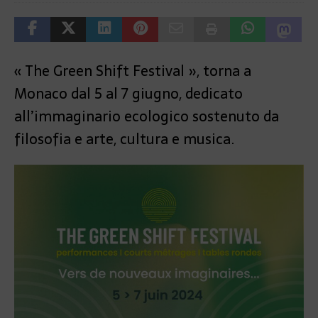
« The Green Shift Festival », torna a
Monaco dal 5 al 7 giugno, dedicato
all’immaginario ecologico sostenuto da
filosofia e arte, cultura e musica.