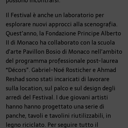
possono incontrarsi.
Il Festival è anche un laboratorio per
esplorare nuovi approcci alla scenografia.
Quest’anno, la Fondazione Principe Alberto
II di Monaco ha collaborato con la scuola
d’arte Pavillon Bosio di Monaco nell’ambito
del programma professionale post-laurea
“Décors”. Gabriel-Noé Rosticher e Ahmad
Reshad sono stati incaricati di lavorare
sulla location, sul palco e sul design degli
arredi del Festival. I due giovani artisti
hanno hanno progettato una serie di
panche, tavoli e tavolini riutilizzabili, in
legno riciclato. Per seguire tutto il