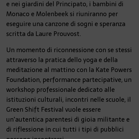
e nei giardini del Principato, i bambini di
Monaco e Molenbeek si riuniranno per
eseguire una canzone di sogni e speranza
scritta da Laure Prouvost.
Un momento di riconnessione con se stessi
attraverso la pratica dello yoga e della
meditazione al mattino con la Kate Powers
Foundation, performance partecipative, un
workshop professionale dedicato alle
istituzioni culturali, incontri nelle scuole, il
Green Shift Festival vuole essere
un’autentica parentesi di gioia militante e
di riflessione in cui tutti i tipi di pubblici