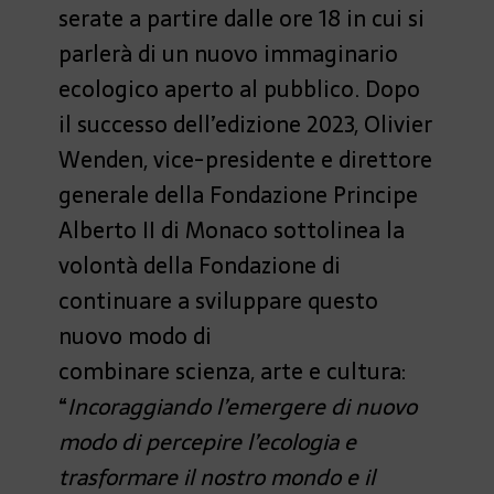
serate a partire dalle ore 18 in cui si
parlerà di un nuovo immaginario
ecologico aperto al pubblico. Dopo
il successo dell’edizione 2023, Olivier
Wenden, vice-presidente e direttore
generale della Fondazione Principe
Alberto II di Monaco sottolinea la
volontà della Fondazione di
continuare a sviluppare questo
nuovo modo di
combinare scienza, arte e cultura:
“
Incoraggiando l’emergere di nuovo
modo di percepire l’ecologia e
trasformare il nostro mondo e il