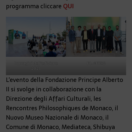
programma cliccare
QUI
Immagini dell’edizione
Ft. ©FPA2
2023
L’evento della Fondazione Principe Alberto
II si svolge in collaborazione con la
Direzione degli Affari Culturali, les
Rencontres Philosophiques de Monaco, il
Nuovo Museo Nazionale di Monaco, il
Comune di Monaco, Mediateca, Shibuya