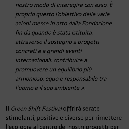
nostro modo di interegire con esso. È
proprio questo l’obiettivo delle varie
azioni messe in atto dalla Fondazione
fin da quando è stata istituita,
attraverso il sostegno a progetti
concreti e a grandi eventi
internazionali: contribuire a
promuovere un equilibrio più
armonioso, equo e responsabile tra
l’uomo e il suo ambiente ».
Il
Green Shift Festival
offrirà serate
stimolanti, positive e diverse per rimettere
l’ecologia al centro dei nostri progetti per