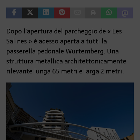
Dopo l’apertura del parcheggio de « Les
Salines » è adesso aperta a tutti la
passerella pedonale Wurtemberg. Una
struttura metallica architettonicamente
rilevante lunga 65 metri e larga 2 metri.