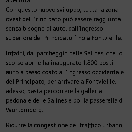
apertura.
Con questo nuovo sviluppo, tutta la zona
ovest del Principato può essere raggiunta
senza bisogno di auto, dall’ingresso
superiore del Principato fino a Fontvieille.
Infatti, dal parcheggio delle Salines, che lo
scorso aprile ha inaugurato 1.800 posti
auto a basso costo all’ingresso occidentale
del Principato, per arrivare a Fontvieille,
adesso, basta percorrere la galleria
pedonale delle Salines e poi la passerella di
Wurtemberg.
Ridurre la congestione del traffico urbano,