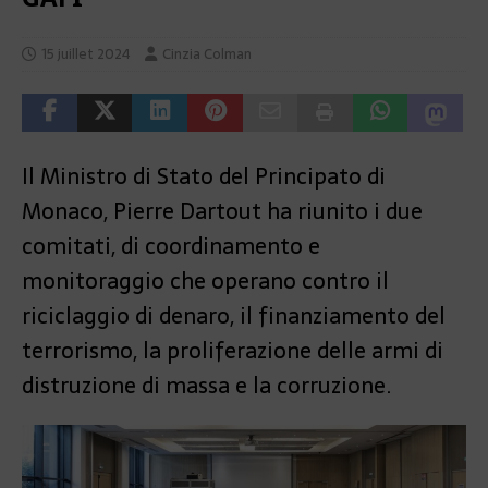
15 juillet 2024
Cinzia Colman
Il Ministro di Stato del Principato di
Monaco, Pierre Dartout ha riunito i due
comitati, di coordinamento e
monitoraggio che operano contro il
riciclaggio di denaro, il finanziamento del
terrorismo, la proliferazione delle armi di
distruzione di massa e la corruzione.