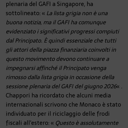
plenaria del GAFI a Singapore, ha
sottolineato: «
La lista grigia non è una
buona notizia, ma il GAFI ha comunque
evidenziato i significativi progressi compiuti
dal Principato. È quindi essenziale che tutti
gli attori della piazza finanziaria coinvolti in
questo movimento devono continuare a
impegnarsi affinché il Principato venga
rimosso dalla lista grigia in occasione della
sessione plenaria del GAFI del giugno 2026
« .
Chappori ha ricordato che alcuni media
internazionali scrivono che Monaco è stato
individuato per il riciclaggio delle frodi
fiscali all’estero: «
Questo è assolutamente