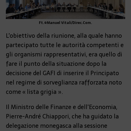
Ft.©Manuel Vitali/Direc.Com.
L’obiettivo della riunione, alla quale hanno
partecipato tutte le autorità competenti e
gli organismi rappresentativi, era quello di
fare il punto della situazione dopo la
decisione del GAFI di inserire il Principato
nel regime di sorveglianza rafforzata noto
come « lista grigia ».
Il Ministro delle Finanze e dell’Economia,
Pierre-André Chiappori, che ha guidato la
delegazione monegasca alla sessione