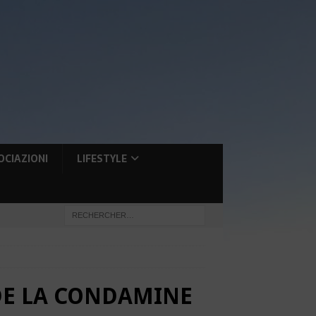
OCIAZIONI
LIFESTYLE
DE LA CONDAMINE