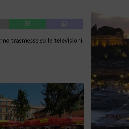
anno trasmesse sulle televisioni