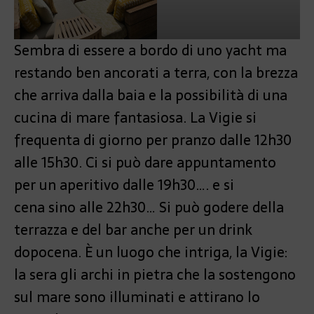
Sembra di essere a bordo di uno yacht ma
restando ben ancorati a terra, con la brezza
che arriva dalla baia e la possibilità di una
cucina di mare fantasiosa. La Vigie si
frequenta di giorno per pranzo dalle 12h30
alle 15h30. Ci si può dare appuntamento
per un aperitivo dalle 19h30…. e si
cena sino alle 22h30… Si può godere della
terrazza e del bar anche per un drink
dopocena. È un luogo che intriga, la Vigie:
la sera gli archi in pietra che la sostengono
sul mare sono illuminati e attirano lo