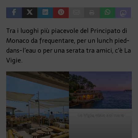
Tra i luoghi più piacevole del Principato di
Monaco da frequentare, per un lunch pied-
dans-l’eau o per una serata tra amici, c’è La
Vigie.
La Vigie, vista dal mare