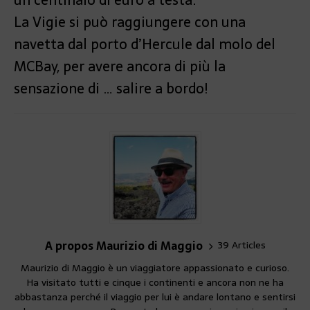
La Vigie si può raggiungere con una
navetta dal porto d’Hercule dal molo del
MCBay, per avere ancora di più la
sensazione di … salire a bordo!
A propos Maurizio di Maggio
39 Articles
Maurizio di Maggio è un viaggiatore appassionato e curioso.
Ha visitato tutti e cinque i continenti e ancora non ne ha
abbastanza perché il viaggio per lui è andare lontano e sentirsi