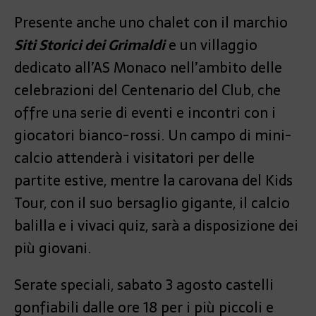
Presente anche uno chalet con il marchio
Siti Storici dei Grimaldi
e un villaggio
dedicato all’AS Monaco nell’ambito delle
celebrazioni del Centenario del Club, che
offre una serie di eventi e incontri con i
giocatori bianco-rossi. Un campo di mini-
calcio attenderà i visitatori per delle
partite estive, mentre la carovana del Kids
Tour, con il suo bersaglio gigante, il calcio
balilla e i vivaci quiz, sarà a disposizione dei
più giovani.
Serate speciali, sabato 3 agosto castelli
gonfiabili dalle ore 18 per i più piccoli e