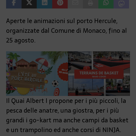
Aperte le animazioni sul porto Hercule,
organizzate dal Comune di Monaco, fino al
25 agosto.
Il Quai Albert I propone per i più piccoli, la
pesca delle anatre, una giostra, per i più
grandi i go-kart ma anche campi da basket
e un trampolino ed anche corsi di NINJA.