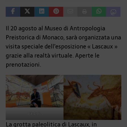
Il 20 agosto al Museo di Antropologia
Preistorica di Monaco, sarà organizzata una
visita speciale dell’esposizione « Lascaux »
grazie alla realtà virtuale. Aperte le
prenotazioni.
Ft.D.R.
La grotta paleolitica di Lascaux, in