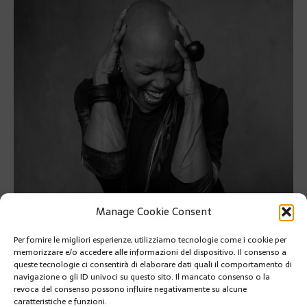
Manage Cookie Consent
Per fornire le migliori esperienze, utilizziamo tecnologie come i cookie per
memorizzare e/o accedere alle informazioni del dispositivo. Il consenso a
queste tecnologie ci consentirà di elaborare dati quali il comportamento di
navigazione o gli ID univoci su questo sito. Il mancato consenso o la
revoca del consenso possono influire negativamente su alcune
caratteristiche e funzioni.