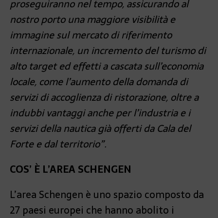
proseguiranno nel tempo, assicurando al
nostro porto una maggiore visibilità e
immagine sul mercato di riferimento
internazionale, un incremento del turismo di
alto target ed effetti a cascata sull’economia
locale, come l’aumento della domanda di
servizi di accoglienza di ristorazione, oltre a
indubbi vantaggi anche per l’industria e i
servizi della nautica già offerti da Cala del
Forte e dal territorio”.
COS’ È L’AREA SCHENGEN
L’area Schengen è uno spazio composto da
27 paesi europei che hanno abolito i