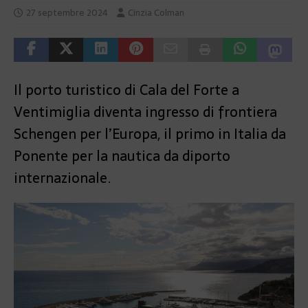
27 septembre 2024
Cinzia Colman
Il porto turistico di Cala del Forte a
Ventimiglia diventa ingresso di frontiera
Schengen per l’Europa, il primo in Italia da
Ponente per la nautica da diporto
internazionale.