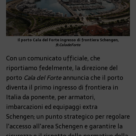
Il porto Cala del Forte ingresso di frontiera Schengen,
ft.CaladeForte
Con un comunicato ufficiale, che
riportiamo fedelmente, la direzione del
porto
Cala del Forte
annuncia che il porto
diventa il primo ingresso di frontiera in
Italia da ponente, per armatori,
imbarcazioni ed equipaggi extra
Schengen; un punto strategico per regolare
l’accesso all’area Schengen e garantire la
sicurezza e il rispetto delle normative della