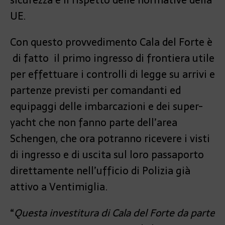
UE.
Con questo provvedimento Cala del Forte è
di fatto il primo ingresso di frontiera utile
per effettuare i controlli di legge su arrivi e
partenze previsti per comandanti ed
equipaggi delle imbarcazioni e dei super-
yacht che non fanno parte dell’area
Schengen, che ora potranno ricevere i visti
di ingresso e di uscita sul loro passaporto
direttamente nell’ufficio di Polizia già
attivo a Ventimiglia.
“
Questa investitura di Cala del Forte da parte