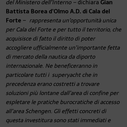
del Ministero dell’Interno –
dichiara
Gian
Battista Borea d’Olmo A.D. di Cala del
Forte
–
rappresenta un’opportunità unica
per Cala del Forte e per tutto il territorio, che
acquisisce di fatto il diritto di poter
accogliere ufficialmente un’importante fetta
di mercato della nautica da diporto
internazionale. Ne beneficeranno in
particolare tutti i superyacht che in
precedenza erano costretti a trovare
soluzioni più lontane dall’area di confine per
espletare le pratiche burocratiche di accesso
all’area Schengen. Gli effetti concreti di
questa investitura sono stati immediati e