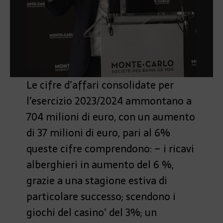
Le cifre d’affari consolidate per
l’esercizio 2023/2024 ammontano a
704 milioni di euro, con un aumento
di 37 milioni di euro, pari al 6%
queste cifre comprendono: – i ricavi
alberghieri in aumento del 6 %,
grazie a una stagione estiva di
particolare successo; scendono i
giochi del casino’ del 3%; un