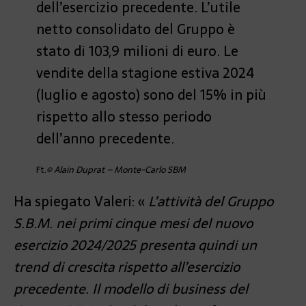
dell’esercizio precedente. L’utile
netto consolidato del Gruppo è
stato di 103,9 milioni di euro. Le
vendite della stagione estiva 2024
(luglio e agosto) sono del 15% in più
rispetto allo stesso periodo
dell’anno precedente.
Ft.
© Alain Duprat – Monte-Carlo SBM
Ha spiegato Valeri: «
L’attività del Gruppo
S.B.M. nei primi cinque mesi del nuovo
esercizio 2024/2025 presenta quindi un
trend di crescita rispetto all’esercizio
precedente. Il modello di business del