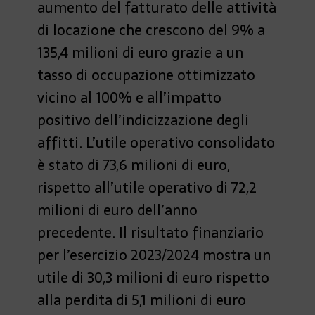
aumento del fatturato delle attività
di locazione che crescono del 9% a
135,4 milioni di euro grazie a un
tasso di occupazione ottimizzato
vicino al 100% e all’impatto
positivo dell’indicizzazione degli
affitti. L’utile operativo consolidato
è stato di 73,6 milioni di euro,
rispetto all’utile operativo di 72,2
milioni di euro dell’anno
precedente. Il risultato finanziario
per l’esercizio 2023/2024 mostra un
utile di 30,3 milioni di euro rispetto
alla perdita di 5,1 milioni di euro