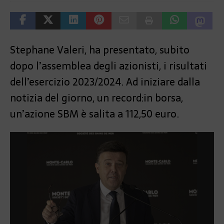
Stephane Valeri, ha presentato, subito
dopo l’assemblea degli azionisti, i risultati
dell’esercizio 2023/2024. Ad iniziare dalla
notizia del giorno, un record:in borsa,
un’azione SBM è salita a 112,50 euro.