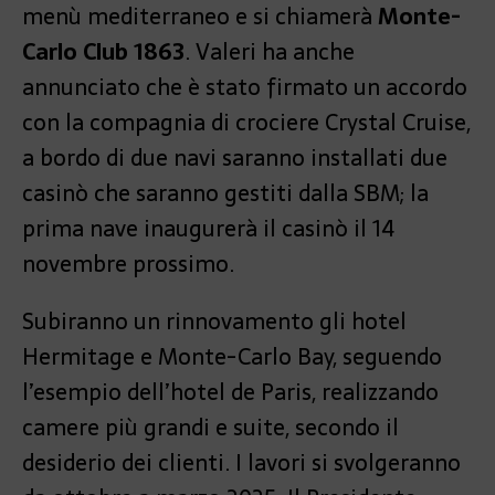
menù mediterraneo e si chiamerà
Monte-
Carlo Club 1863
. Valeri ha anche
annunciato che è stato firmato un accordo
con la compagnia di crociere Crystal Cruise,
a bordo di due navi saranno installati due
casinò che saranno gestiti dalla SBM; la
prima nave inaugurerà il casinò il 14
novembre prossimo.
Subiranno un rinnovamento gli hotel
Hermitage e Monte-Carlo Bay, seguendo
l’esempio dell’hotel de Paris, realizzando
camere più grandi e suite, secondo il
desiderio dei clienti. I lavori si svolgeranno