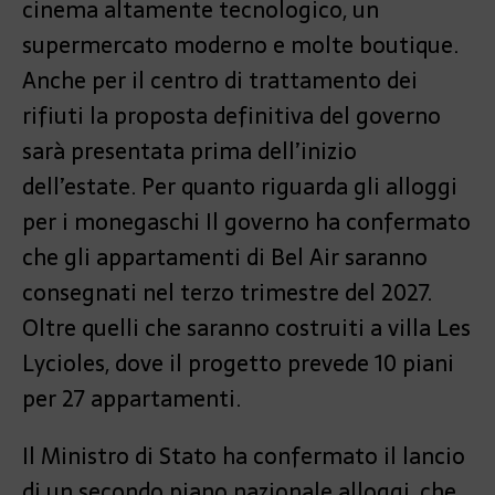
cinema altamente tecnologico, un
supermercato moderno e molte boutique.
Anche per il centro di trattamento dei
rifiuti la proposta definitiva del governo
sarà presentata prima dell’inizio
dell’estate. Per quanto riguarda gli alloggi
per i monegaschi Il governo ha confermato
che gli appartamenti di Bel Air saranno
consegnati nel terzo trimestre del 2027.
Oltre quelli che saranno costruiti a villa Les
Lycioles, dove il progetto prevede 10 piani
per 27 appartamenti.
Il Ministro di Stato ha confermato il lancio
di un secondo piano nazionale alloggi, che