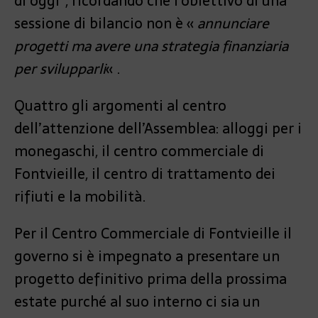
di oggi”, ricordando che l’obiettivo di una
sessione di bilancio non è «
annunciare
progetti ma avere una strategia finanziaria
per svilupparli
« .
Quattro gli argomenti al centro
dell’attenzione dell’Assemblea: alloggi per i
monegaschi, il centro commerciale di
Fontvieille, il centro di trattamento dei
rifiuti e la mobilità.
Per il Centro Commerciale di Fontvieille il
governo si è impegnato a presentare un
progetto definitivo prima della prossima
estate purché al suo interno ci sia un