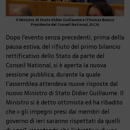
Il Ministro di Stato Didier Guillaume e iThomas Brezzo
Presidente del Conseil National,
ft.C.N.
Dopo l’evento senza precedenti, prima della
pausa estiva, del rifiuto del primo bilancio
rettificativo dello Stato da parte del
Conseil National, si è aperta la nuova
sessione pubblica, durante la quale
l’assemblea attendeva nuove risposte dal
nuovo Ministro di Stato Didier Guillaume. Il
Ministro si è detto ottimista ed ha ribadito
che « gli impegni presi dai membri del
governo di ieri saranno rispettati da quelli