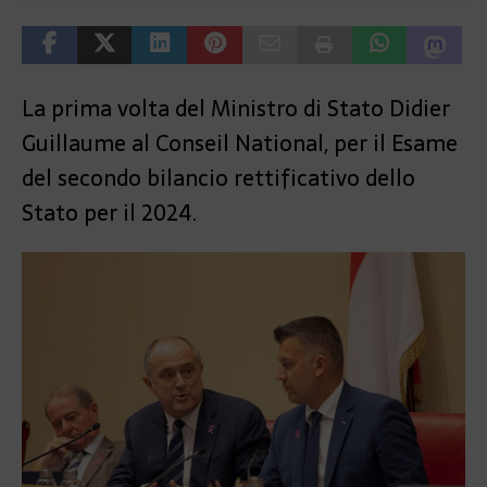
La prima volta del Ministro di Stato Didier
Guillaume al Conseil National, per il Esame
del secondo bilancio rettificativo dello
Stato per il 2024.