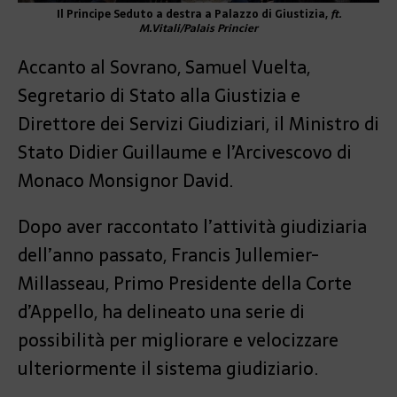
Il Principe Seduto a destra a Palazzo di Giustizia,
ft.
M.Vitali/Palais Princier
Accanto al Sovrano, Samuel Vuelta,
Segretario di Stato alla Giustizia e
Direttore dei Servizi Giudiziari, il Ministro di
Stato Didier Guillaume e l’Arcivescovo di
Monaco Monsignor David.
Dopo aver raccontato l’attività giudiziaria
dell’anno passato, Francis Jullemier-
Millasseau, Primo Presidente della Corte
d’Appello, ha delineato una serie di
possibilità per migliorare e velocizzare
ulteriormente il sistema giudiziario.