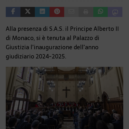
Alla presenza di S.A.S. il Principe Alberto II
di Monaco, si è tenuta al Palazzo di
Giustizia l’inaugurazione dell’anno
giudiziario 2024-2025.