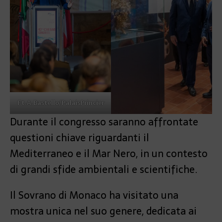
Ft.A.Bastello/PalaisPrincier
Durante il congresso saranno affrontate
questioni chiave riguardanti il
Mediterraneo e il Mar Nero, in un contesto
di grandi sfide ambientali e scientifiche.
Il Sovrano di Monaco ha visitato una
mostra unica nel suo genere, dedicata ai