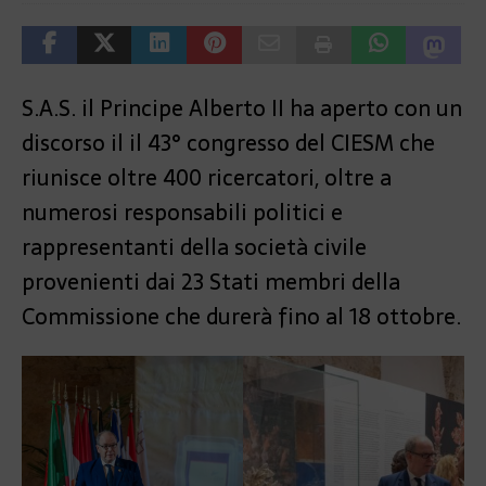
S.A.S. il Principe Alberto II ha aperto con un
discorso il il 43° congresso del CIESM che
riunisce oltre 400 ricercatori, oltre a
numerosi responsabili politici e
rappresentanti della società civile
provenienti dai 23 Stati membri della
Commissione che durerà fino al 18 ottobre.