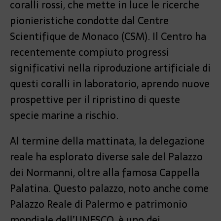
coralli rossi, che mette in luce le ricerche
pionieristiche condotte dal Centre
Scientifique de Monaco (CSM). Il Centro ha
recentemente compiuto progressi
significativi nella riproduzione artificiale di
questi coralli in laboratorio, aprendo nuove
prospettive per il ripristino di queste
specie marine a rischio.
Al termine della mattinata, la delegazione
reale ha esplorato diverse sale del Palazzo
dei Normanni, oltre alla famosa Cappella
Palatina. Questo palazzo, noto anche come
Palazzo Reale di Palermo e patrimonio
mondiale dell’UNESCO, è uno dei