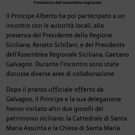
Presidente dell’assemblea regionale
Il Principe Alberto ha poi partecipato a un
incontro con le autorità locali, alla
presenza del Presidente della Regione
Siciliana, Renato Schifani, e del Presidente
dell’Assemblea Regionale Siciliana, Gaetano
Galvagno. Durante l’incontro sono state
discusse diverse aree di collaborazione.
Dopo il pranzo ufficiale offerto da
Galvagno, il Principe e la sua delegazione
hanno visitato altri due gioielli del
patrimonio siciliano: la Cattedrale di Santa
Maria Assunta e la Chiesa di Santa Maria