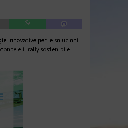
ie innovative per le soluzioni
tonde e il rally sostenibile