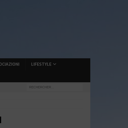
OCIAZIONI
LIFESTYLE
M