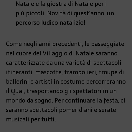
Natale e la giostra di Natale per i
più piccoli. Novità di quest’anno: un
percorso ludico natalizio!
Come negli anni precedenti, le passeggiate
nel cuore del Villaggio di Natale saranno
caratterizzate da una varietà di spettacoli
itineranti: mascotte, trampolieri, troupe di
ballerini e artisti in costume percorreranno
il Quai, trasportando gli spettatori in un
mondo da sogno. Per continuare la festa, ci
saranno spettacoli pomeridiani e serate
musicali per tutti.