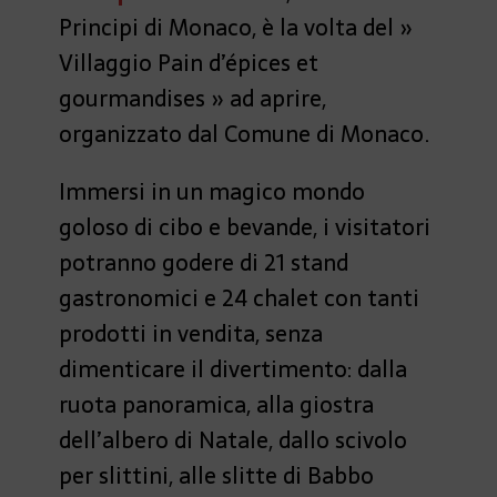
Principi di Monaco, è la volta del »
Villaggio Pain d’épices et
gourmandises » ad aprire,
organizzato dal Comune di Monaco.
Immersi in un magico mondo
goloso di cibo e bevande, i visitatori
potranno godere di 21 stand
gastronomici e 24 chalet con tanti
prodotti in vendita, senza
dimenticare il divertimento: dalla
ruota panoramica, alla giostra
dell’albero di Natale, dallo scivolo
per slittini, alle slitte di Babbo