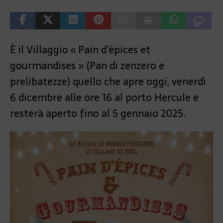
È il Villaggio « Pain d’épices et
gourmandises » (Pan di zenzero e
prelibatezze) quello che apre oggi, venerdì
6 dicembre alle ore 16 al porto Hercule e
resterà aperto fino al 5 gennaio 2025.