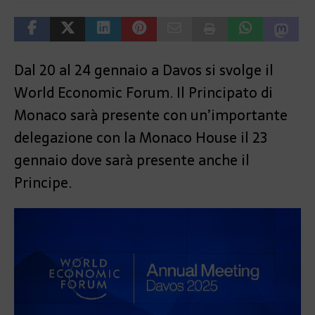
Dal 20 al 24 gennaio a Davos si svolge il
World Economic Forum. Il Principato di
Monaco sarà presente con un’importante
delegazione con la Monaco House il 23
gennaio dove sarà presente anche il
Principe.