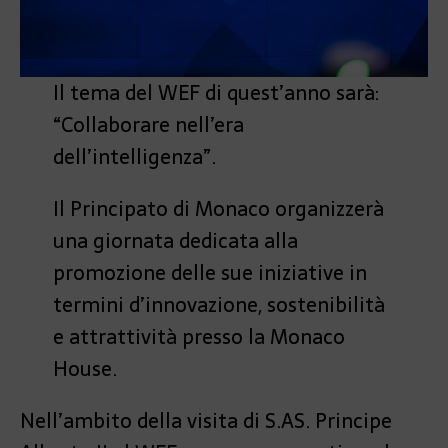
Il tema del WEF di quest’anno sarà:
“Collaborare nell’era
dell’intelligenza”.
Il Principato di Monaco organizzerà
una giornata dedicata alla
promozione delle sue iniziative in
termini d’innovazione, sostenibilità
e attrattività presso la Monaco
House.
Nell’ambito della visita di S.AS. Principe